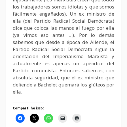
los trabajadores somos idiotas y que somos
fácilmente engañados). Un ex ministro de
ella (del Partido Radical Social Demócrata)
dice que coloca las manos al fuego por ella
(ya vimos eso antes …). Por lo demás
sabemos que desde a época de Allende, el
Partido Radical Social Demócrata sigue la
orientación del Imperialismo Marxista y
actualmente es apenas un apéndice del
Partido comunista. Entonces sabemos, con
absoluta seguridad, que el ex ministro que
defiende a Bachelet quemará los glúteos por
ella.
Compartilhe isso: