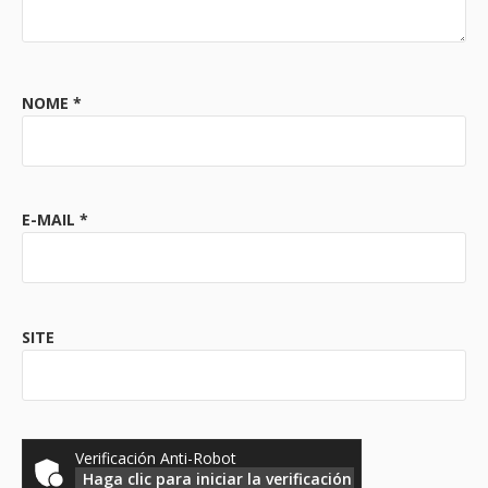
NOME
*
E-MAIL
*
SITE
Verificación Anti-Robot
Haga clic para iniciar la verificación