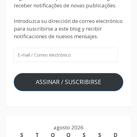
receber notificações de novas publicações.
Introduzca su dirección de correo electrónico
para suscribirse a este blog y recibir
notificaciones de nuevos mensajes.
ASSINAR / SUSCRIBIRSE
agosto 2026
S
T
Q
Q
S
S
D