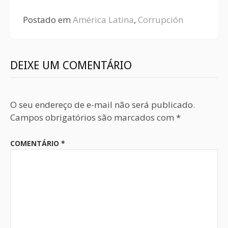
Postado em
América Latina
,
Corrupción
DEIXE UM COMENTÁRIO
O seu endereço de e-mail não será publicado.
Campos obrigatórios são marcados com
*
COMENTÁRIO
*