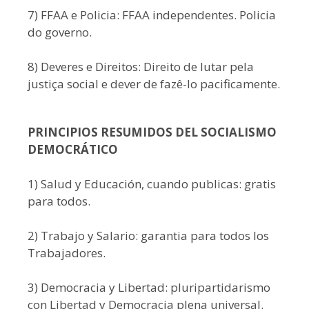
7) FFAA e Policia: FFAA independentes. Policia
do governo.
8) Deveres e Direitos: Direito de lutar pela
justiça social e dever de fazê-lo pacificamente.
PRINCIPIOS RESUMIDOS DEL SOCIALISMO
DEMOCRÁTICO
1) Salud y Educación, cuando publicas: gratis
para todos.
2) Trabajo y Salario: garantia para todos los
Trabajadores.
3) Democracia y Libertad: pluripartidarismo
con Libertad y Democracia plena universal.