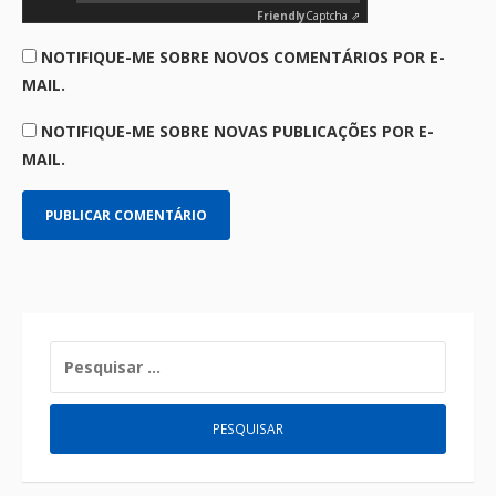
Friendly
Captcha ⇗
NOTIFIQUE-ME SOBRE NOVOS COMENTÁRIOS POR E-
MAIL.
NOTIFIQUE-ME SOBRE NOVAS PUBLICAÇÕES POR E-
MAIL.