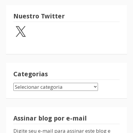
Nuestro Twitter
Categorias
Assinar blog por e-mail
Digite seu e-mail para assinar este blog e