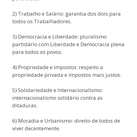
2) Trabalho e Salário: garantia dos dois para
todos os Trabalhadores.
3) Democracia e Liberdade: pluralismo
partidário com Liberdade e Democracia plena
para todos os povos.
4) Propriedade e Impostos: respeito a
propriedade privada e impostos mais justos.
5) Solidariedade e Internacionalismo:
internacionalismo solidário contra as
ditaduras.
6) Moradia e Urbanismo: direito de todos de
viver decentemente.