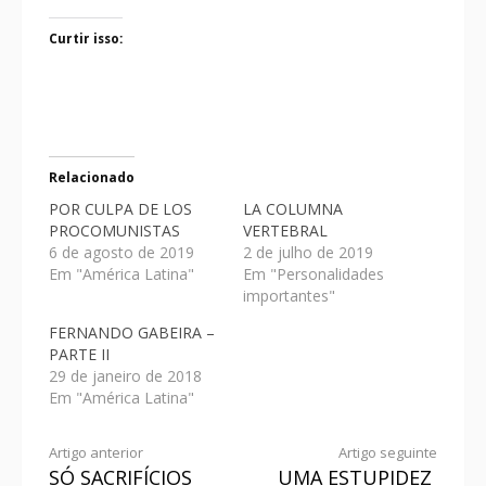
Curtir isso:
Relacionado
POR CULPA DE LOS
LA COLUMNA
PROCOMUNISTAS
VERTEBRAL
6 de agosto de 2019
2 de julho de 2019
Em "América Latina"
Em "Personalidades
importantes"
FERNANDO GABEIRA –
PARTE II
29 de janeiro de 2018
Em "América Latina"
Artigo anterior
Artigo seguinte
SÓ SACRIFÍCIOS
UMA ESTUPIDEZ