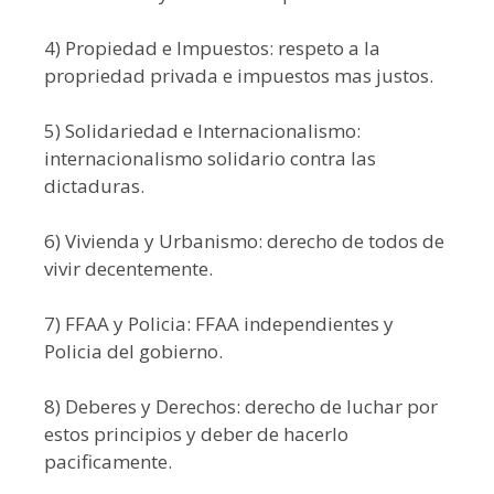
4) Propiedad e Impuestos: respeto a la
propriedad privada e impuestos mas justos.
5) Solidariedad e Internacionalismo:
internacionalismo solidario contra las
dictaduras.
6) Vivienda y Urbanismo: derecho de todos de
vivir decentemente.
7) FFAA y Policia: FFAA independientes y
Policia del gobierno.
8) Deberes y Derechos: derecho de luchar por
estos principios y deber de hacerlo
pacificamente.