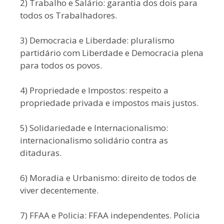
2) Trabalho e Salário: garantia dos dois para
todos os Trabalhadores.
3) Democracia e Liberdade: pluralismo
partidário com Liberdade e Democracia plena
para todos os povos.
4) Propriedade e Impostos: respeito a
propriedade privada e impostos mais justos.
5) Solidariedade e Internacionalismo:
internacionalismo solidário contra as
ditaduras.
6) Moradia e Urbanismo: direito de todos de
viver decentemente.
7) FFAA e Policia: FFAA independentes. Policia