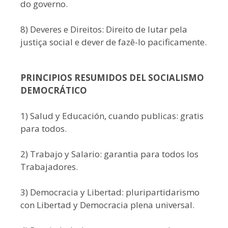
do governo.
8) Deveres e Direitos: Direito de lutar pela
justiça social e dever de fazê-lo pacificamente.
PRINCIPIOS RESUMIDOS DEL SOCIALISMO
DEMOCRÁTICO
1) Salud y Educación, cuando publicas: gratis
para todos.
2) Trabajo y Salario: garantia para todos los
Trabajadores.
3) Democracia y Libertad: pluripartidarismo
con Libertad y Democracia plena universal.