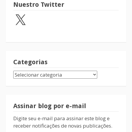
Nuestro Twitter
Categorias
Assinar blog por e-mail
Digite seu e-mail para assinar este blog e
receber notificações de novas publicações.