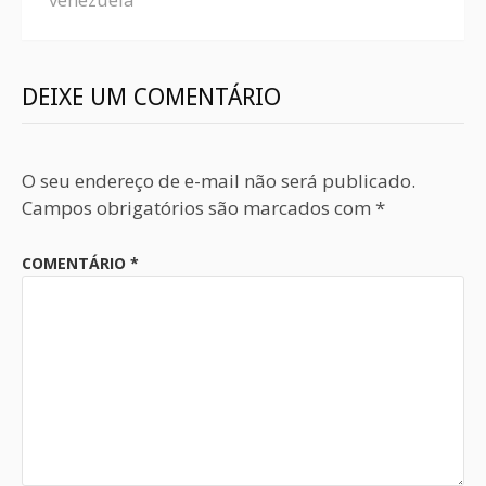
DEIXE UM COMENTÁRIO
O seu endereço de e-mail não será publicado.
Campos obrigatórios são marcados com
*
COMENTÁRIO
*