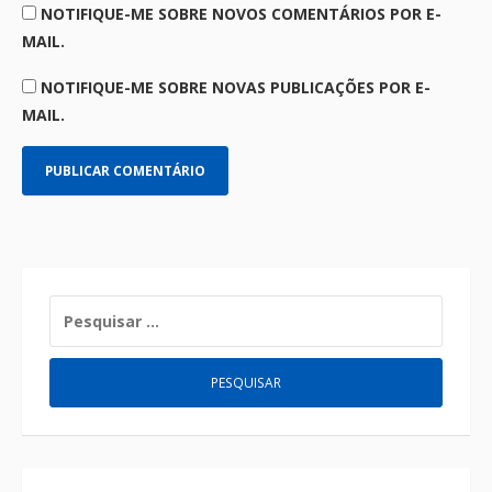
NOTIFIQUE-ME SOBRE NOVOS COMENTÁRIOS POR E-
MAIL.
NOTIFIQUE-ME SOBRE NOVAS PUBLICAÇÕES POR E-
MAIL.