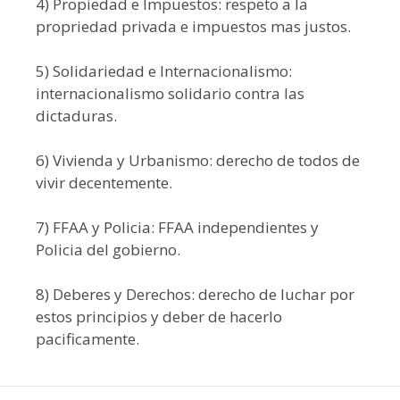
4) Propiedad e Impuestos: respeto a la
propriedad privada e impuestos mas justos.
5) Solidariedad e Internacionalismo:
internacionalismo solidario contra las
dictaduras.
6) Vivienda y Urbanismo: derecho de todos de
vivir decentemente.
7) FFAA y Policia: FFAA independientes y
Policia del gobierno.
8) Deberes y Derechos: derecho de luchar por
estos principios y deber de hacerlo
pacificamente.