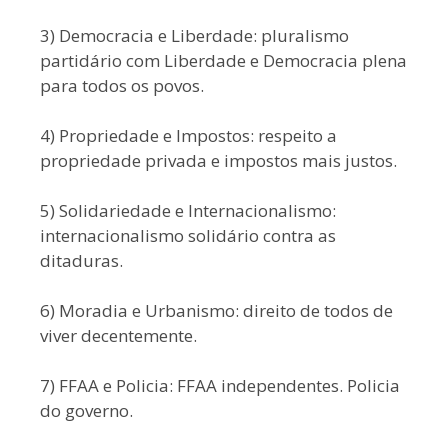
3) Democracia e Liberdade: pluralismo
partidário com Liberdade e Democracia plena
para todos os povos.
4) Propriedade e Impostos: respeito a
propriedade privada e impostos mais justos.
5) Solidariedade e Internacionalismo:
internacionalismo solidário contra as
ditaduras.
6) Moradia e Urbanismo: direito de todos de
viver decentemente.
7) FFAA e Policia: FFAA independentes. Policia
do governo.