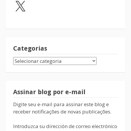
Categorias
Assinar blog por e-mail
Digite seu e-mail para assinar este blog e
receber notificações de novas publicações.
Introduzca su dirección de correo electrónico