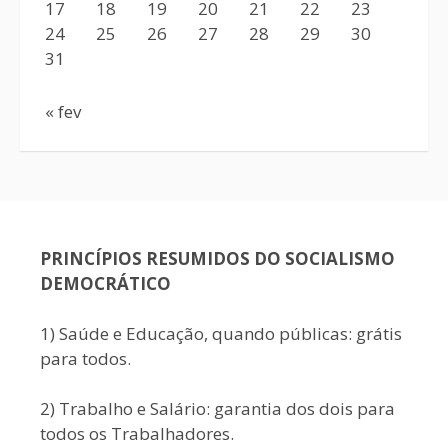
17
18
19
20
21
22
23
24
25
26
27
28
29
30
31
« fev
PRINCÍPIOS RESUMIDOS DO SOCIALISMO
DEMOCRÁTICO
1) Saúde e Educação, quando públicas: grátis
para todos.
2) Trabalho e Salário: garantia dos dois para
todos os Trabalhadores.