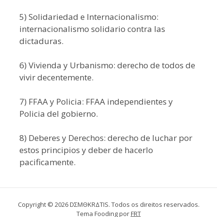
5) Solidariedad e Internacionalismo:
internacionalismo solidario contra las
dictaduras.
6) Vivienda y Urbanismo: derecho de todos de
vivir decentemente.
7) FFAA y Policia: FFAA independientes y
Policia del gobierno.
8) Deberes y Derechos: derecho de luchar por
estos principios y deber de hacerlo
pacificamente.
Copyright © 2026 DΣMΘKRΔTIS. Todos os direitos reservados.
Tema Fooding por
FRT