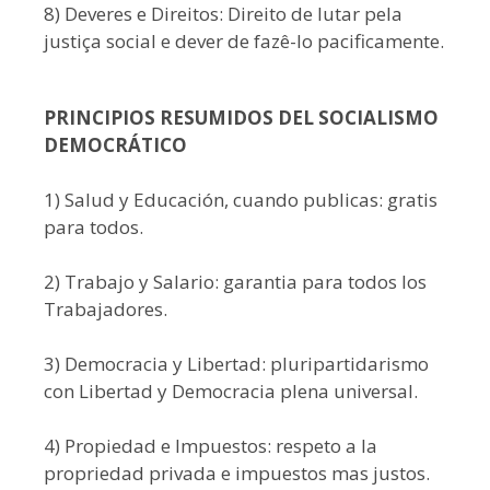
8) Deveres e Direitos: Direito de lutar pela
justiça social e dever de fazê-lo pacificamente.
PRINCIPIOS RESUMIDOS DEL SOCIALISMO
DEMOCRÁTICO
1) Salud y Educación, cuando publicas: gratis
para todos.
2) Trabajo y Salario: garantia para todos los
Trabajadores.
3) Democracia y Libertad: pluripartidarismo
con Libertad y Democracia plena universal.
4) Propiedad e Impuestos: respeto a la
propriedad privada e impuestos mas justos.