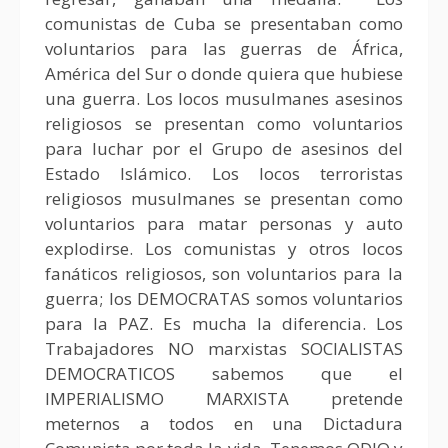
comunistas de Cuba se presentaban como
voluntarios para las guerras de África,
América del Sur o donde quiera que hubiese
una guerra. Los locos musulmanes asesinos
religiosos se presentan como voluntarios
para luchar por el Grupo de asesinos del
Estado Islámico. Los locos terroristas
religiosos musulmanes se presentan como
voluntarios para matar personas y auto
explodirse. Los comunistas y otros locos
fanáticos religiosos, son voluntarios para la
guerra; los DEMOCRATAS somos voluntarios
para la PAZ. Es mucha la diferencia. Los
Trabajadores NO marxistas SOCIALISTAS
DEMOCRATICOS sabemos que el
IMPERIALISMO MARXISTA pretende
meternos a todos en una Dictadura