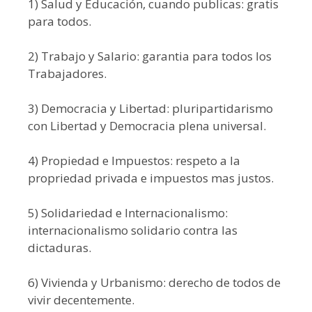
1) Salud y Educación, cuando publicas: gratis
para todos.
2) Trabajo y Salario: garantia para todos los
Trabajadores.
3) Democracia y Libertad: pluripartidarismo
con Libertad y Democracia plena universal.
4) Propiedad e Impuestos: respeto a la
propriedad privada e impuestos mas justos.
5) Solidariedad e Internacionalismo:
internacionalismo solidario contra las
dictaduras.
6) Vivienda y Urbanismo: derecho de todos de
vivir decentemente.