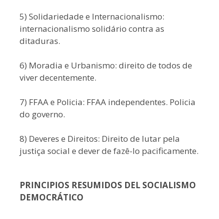
5) Solidariedade e Internacionalismo:
internacionalismo solidário contra as
ditaduras.
6) Moradia e Urbanismo: direito de todos de
viver decentemente.
7) FFAA e Policia: FFAA independentes. Policia
do governo.
8) Deveres e Direitos: Direito de lutar pela
justiça social e dever de fazê-lo pacificamente.
PRINCIPIOS RESUMIDOS DEL SOCIALISMO
DEMOCRÁTICO