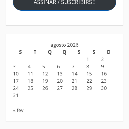
ASSINAR / SUSCRIBIRSE
agosto 2026
S
T
Q
Q
S
S
D
1
2
3
4
5
6
7
8
9
10
11
12
13
14
15
16
17
18
19
20
21
22
23
24
25
26
27
28
29
30
31
« fev