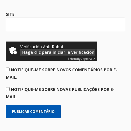
SITE
Verificación Anti-Robot
Haga clic para iniciar la verificación
Friendly
Captcha ⇗
NOTIFIQUE-ME SOBRE NOVOS COMENTÁRIOS POR E-
MAIL.
NOTIFIQUE-ME SOBRE NOVAS PUBLICAÇÕES POR E-
MAIL.