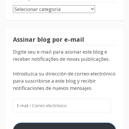
Assinar blog por e-mail
Digite seu e-mail para assinar este blog e
receber notificações de novas publicações.
Introduzca su dirección de correo electrónico
para suscribirse a este blog y recibir
notificaciones de nuevos mensajes.