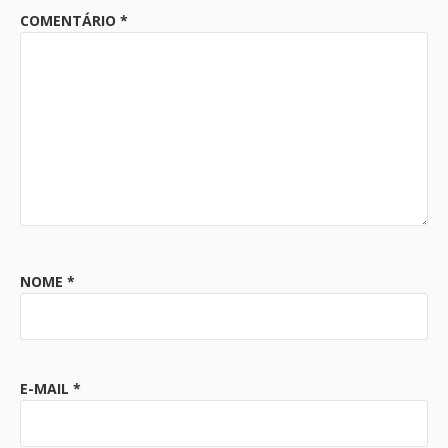
COMENTÁRIO
*
NOME
*
E-MAIL
*