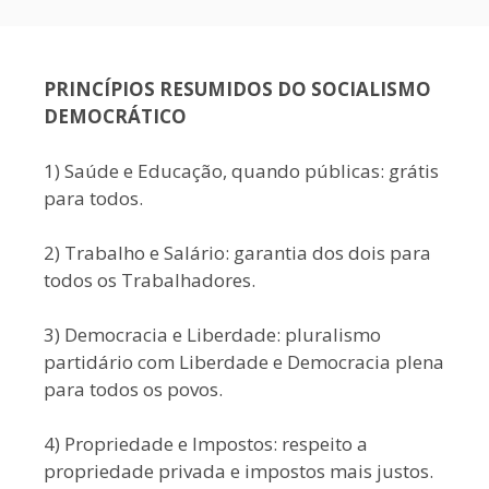
PRINCÍPIOS RESUMIDOS DO SOCIALISMO
DEMOCRÁTICO
1) Saúde e Educação, quando públicas: grátis
para todos.
2) Trabalho e Salário: garantia dos dois para
todos os Trabalhadores.
3) Democracia e Liberdade: pluralismo
partidário com Liberdade e Democracia plena
para todos os povos.
4) Propriedade e Impostos: respeito a
propriedade privada e impostos mais justos.