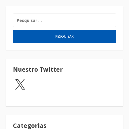
Nuestro Twitter
Categorias