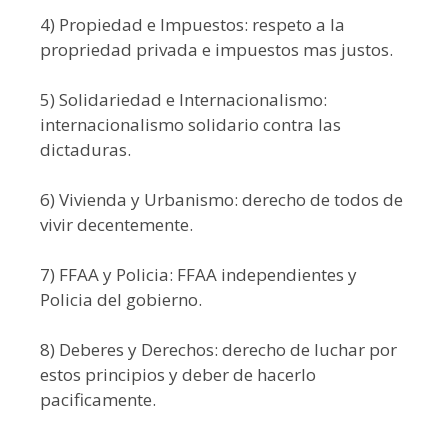
4) Propiedad e Impuestos: respeto a la
propriedad privada e impuestos mas justos.
5) Solidariedad e Internacionalismo:
internacionalismo solidario contra las
dictaduras.
6) Vivienda y Urbanismo: derecho de todos de
vivir decentemente.
7) FFAA y Policia: FFAA independientes y
Policia del gobierno.
8) Deberes y Derechos: derecho de luchar por
estos principios y deber de hacerlo
pacificamente.