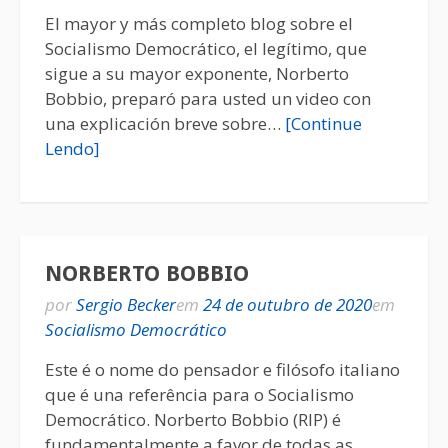
El mayor y más completo blog sobre el
Socialismo Democrático, el legítimo, que
sigue a su mayor exponente, Norberto
Bobbio, preparó para usted un video con
una explicación breve sobre…
[Continue
Lendo]
NORBERTO BOBBIO
por
Sergio Becker
em
24 de outubro de 2020
em
Socialismo Democrático
Este é o nome do pensador e filósofo italiano
que é una referência para o Socialismo
Democrático. Norberto Bobbio (RIP) é
fundamentalmente a favor de todas as