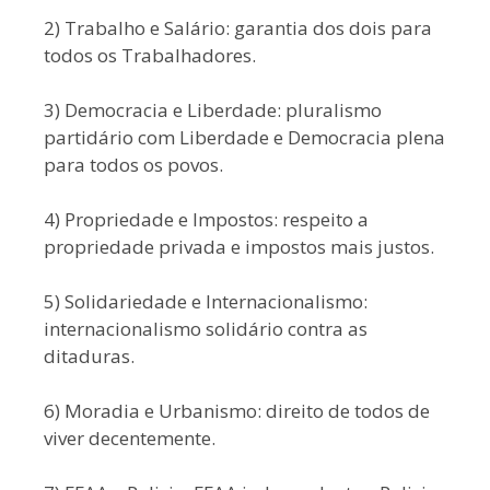
2) Trabalho e Salário: garantia dos dois para
todos os Trabalhadores.
3) Democracia e Liberdade: pluralismo
partidário com Liberdade e Democracia plena
para todos os povos.
4) Propriedade e Impostos: respeito a
propriedade privada e impostos mais justos.
5) Solidariedade e Internacionalismo:
internacionalismo solidário contra as
ditaduras.
6) Moradia e Urbanismo: direito de todos de
viver decentemente.