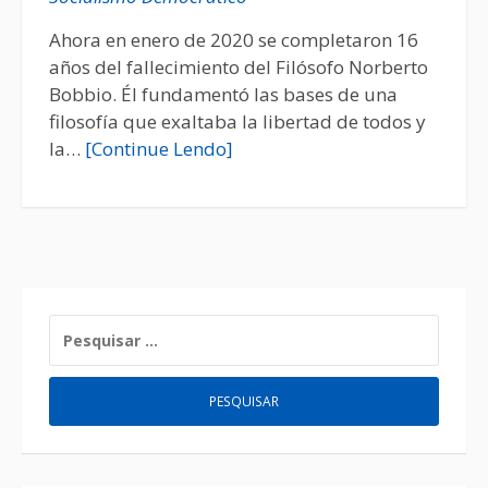
Ahora en enero de 2020 se completaron 16
años del fallecimiento del Filósofo Norberto
Bobbio. Él fundamentó las bases de una
filosofía que exaltaba la libertad de todos y
la…
[Continue Lendo]