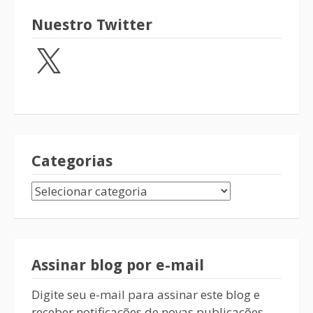
Nuestro Twitter
Categorias
Assinar blog por e-mail
Digite seu e-mail para assinar este blog e
receber notificações de novas publicações.