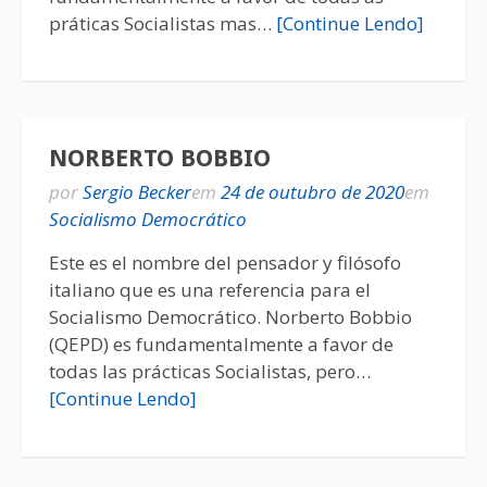
práticas Socialistas mas…
[Continue Lendo]
NORBERTO BOBBIO
por
Sergio Becker
em
24 de outubro de 2020
em
Socialismo Democrático
Este es el nombre del pensador y filósofo
italiano que es una referencia para el
Socialismo Democrático. Norberto Bobbio
(QEPD) es fundamentalmente a favor de
todas las prácticas Socialistas, pero…
[Continue Lendo]