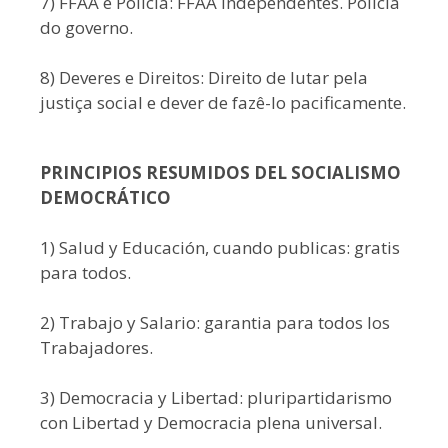
7) FFAA e Policia: FFAA independentes. Policia
do governo.
8) Deveres e Direitos: Direito de lutar pela
justiça social e dever de fazê-lo pacificamente.
PRINCIPIOS RESUMIDOS DEL SOCIALISMO
DEMOCRÁTICO
1) Salud y Educación, cuando publicas: gratis
para todos.
2) Trabajo y Salario: garantia para todos los
Trabajadores.
3) Democracia y Libertad: pluripartidarismo
con Libertad y Democracia plena universal.